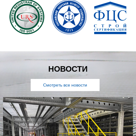
НОВОСТИ
Смотреть все новости