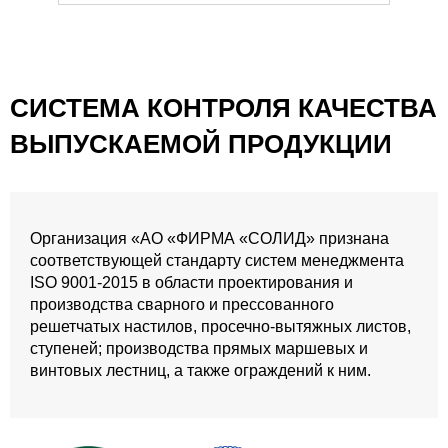
СИСТЕМА КОНТРОЛЯ КАЧЕСТВА
ВЫПУСКАЕМОЙ ПРОДУКЦИИ
Организация «АО «ФИРМА «СОЛИД» признана
соответствующей стандарту систем менеджмента
ISO 9001-2015 в области проектирования и
производства сварного и прессованного
решетчатых настилов, просечно-вытяжных листов,
ступеней; производства прямых маршевых и
винтовых лестниц, а также ограждений к ним.