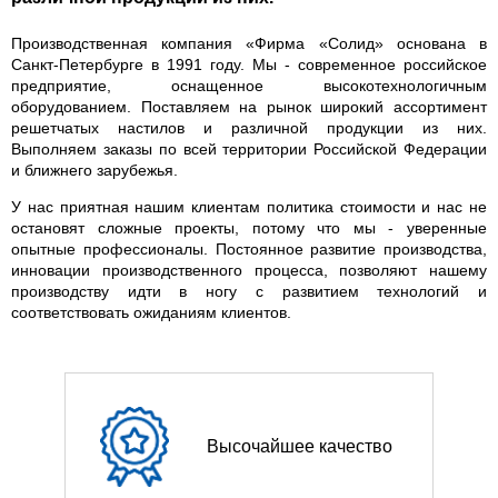
Производственная компания «Фирма «Солид» основана в
Санкт-Петербурге в 1991 году. Мы - современное российское
предприятие, оснащенное высокотехнологичным
оборудованием. Поставляем на рынок широкий ассортимент
решетчатых настилов и различной продукции из них.
Выполняем заказы по всей территории Российской Федерации
и ближнего зарубежья.
У нас приятная нашим клиентам политика стоимости и нас не
остановят сложные проекты, потому что мы - уверенные
опытные профессионалы. Постоянное развитие производства,
инновации производственного процесса, позволяют нашему
производству идти в ногу с развитием технологий и
соответствовать ожиданиям клиентов.
Высочайшее качество