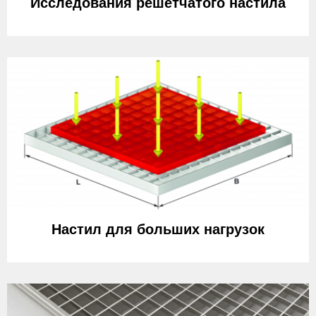
Исследования решетчатого настила
Настил для больших нагрузок