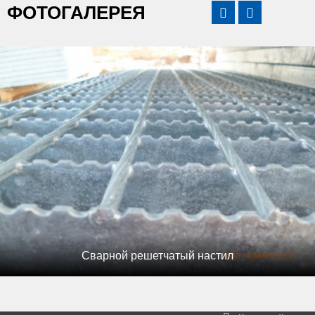
ФОТОГАЛЕРЕЯ


Сварной решетчатый настил