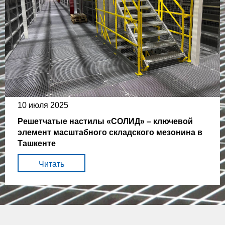
10 июля 2025
Решетчатые настилы «СОЛИД» – ключевой
элемент масштабного складского мезонина в
Ташкенте
Читать