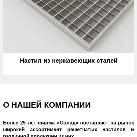
Настил из нержавеющих сталей
О НАШЕЙ КОМПАНИИ
Более 25 лет фирма «Солид» поставляет на рынок
широкий ассортимент решетчатых настилов и
различной продукции из них.