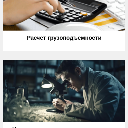
Расчет грузоподъемности