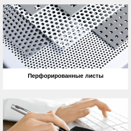
Перфорированные листы