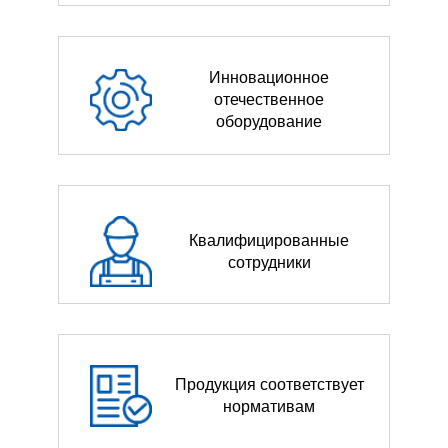
Инновационное
отечественное
оборудование
Квалифицированные
сотрудники
Продукция соответствует
нормативам