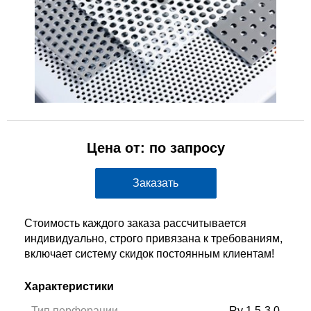
Цена от: по запросу
Заказать
Стоимость каждого заказа рассчитывается
индивидуально, строго привязана к требованиям,
включает систему скидок постоянным клиентам!
Характеристики
Тип перфорации
Rv 1,5-3,0