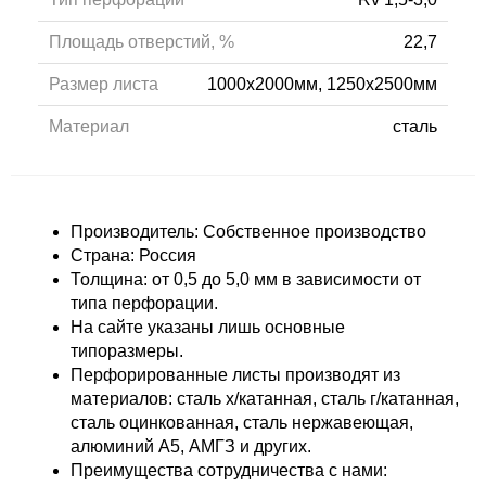
Площадь отверстий, %
22,7
Размер листа
1000x2000мм, 1250x2500мм
Материал
сталь
Производитель: Собственное производство
Страна: Россия
Толщина: от 0,5 до 5,0 мм в зависимости от
типа перфорации.
На сайте указаны лишь основные
типоразмеры.
Перфорированные листы производят из
материалов: сталь х/катанная, сталь г/катанная,
сталь оцинкованная, сталь нержавеющая,
алюминий А5, АМГЗ и других.
Преимущества сотрудничества с нами: