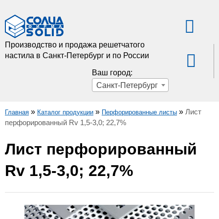
Производство и продажа решетчатого
настила в Санкт-Петербург и по России
Ваш город:
Санкт-Петербург
»
»
»
Лист
Главная
Каталог продукции
Перфорированные листы
перфорированный Rv 1,5-3,0; 22,7%
Лист перфорированный
Rv 1,5-3,0; 22,7%