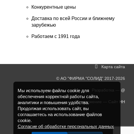
Конкурентные цены
Доставка по всей России и ближнему
зарубежью
Работаем с 1991 года
Карта сайта
©
АО "ФИРМА "СОЛИД"
2017-2026
Разработка —
@
Мы используем файлы cookie для
обеспечения корректной работы сайта,
Продвижение —
Сайт НН
аналитики и повышения удобства.
Продолжая использовать сайт, вы
соглашаетесь на использование файлов
cookie.
Согласие об обработке персональных данных